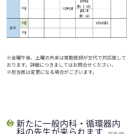
※金曜午後、土曜の外来は常勤医師が交代で対応致して
おります。詳細につきましてはお問合せください。
※担当医は変更になる場合がございます。
新たに一般内科・循環器内
科の先生が来られます
2026-06-