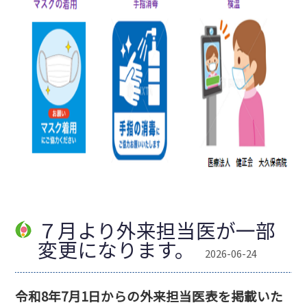
７月より外来担当医が一部
変更になります。
2026-06-24
令和8年7月1日からの外来担当医表を掲載いた