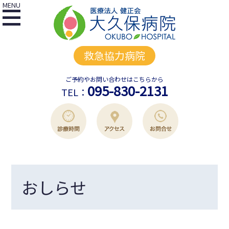
MENU
救急協力病院
ご予約やお問い合わせはこちらから
095-830-2131
TEL：
おしらせ