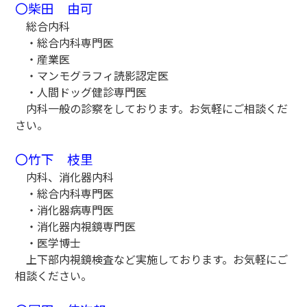
〇柴田 由可
総合内科
・総合内科専門医
・産業医
・マンモグラフィ読影認定医
・人間ドッグ健診専門医
内科一般の診察をしております。お気軽にご相談くだ
さい。
〇竹下 枝里
内科、消化器内科
・総合内科専門医
・消化器病専門医
・消化器内視鏡専門医
・医学博士
上下部内視鏡検査など実施しております。お気軽にご
相談ください。