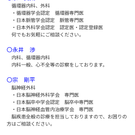
循環器内科、外科
・循環器学会認定 循環器専門医
・日本脈管学会認定 脈管専門医
・日本外科学会認定 認定医・認定登録医
何でもお気軽にご相談ください。
〇永井 渉
内科、循環器内科
内科一般、心不全等の診察をしております。
〇宗 剛平
脳神経外科
・日本脳神経外科学会 専門医
・日本脳卒中学会認定 脳卒中専門医
・日本脳神経血管内治療学会 専門医
脳疾患全般の診療を担当しておりますので、お困りの
方はご相談ください。