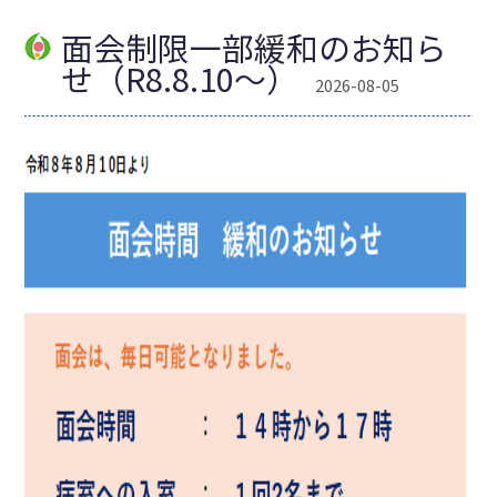
面会制限一部緩和のお知ら
せ（R8.8.10～）
2026-08-05