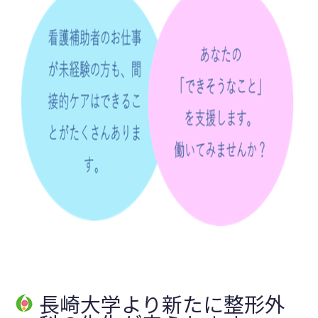
長崎大学より新たに整形外