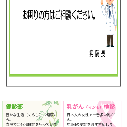
健診部
乳がん
検診
（マンモ）
豊かな生活（くらし）は健康か
日本人の女性で一番多い乳が
ら。
ん。
当院では各種健診を行っていま
年1回の受診をおすすめしま