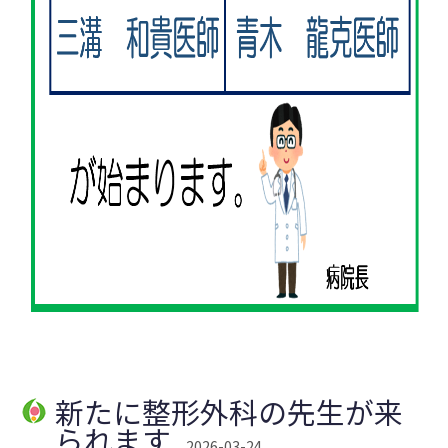
新たに整形外科の先生が来
られます
2026-03-24