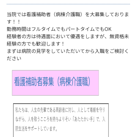
当院では看護補助者（病棟介護職）を大募集しておりま
す！！
勤務時間はフルタイムでもパートタイムでもOK
経験者の方は待遇面において優遇をしますが、無資格未
経験の方でも歓迎します！
まずは病院の見学をしていただいてから入職をご検討く
ださい