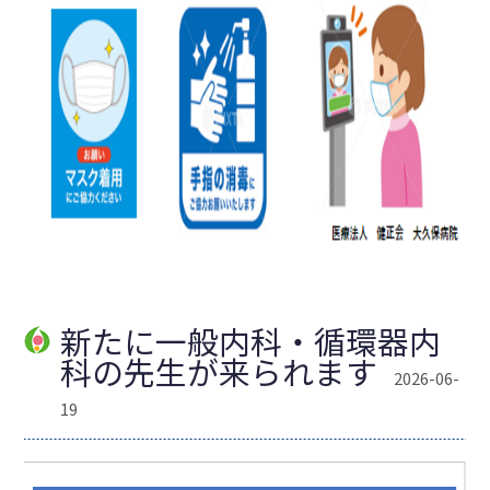
新たに一般内科・循環器内
科の先生が来られます
2026-06-
19