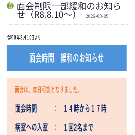
面会制限一部緩和のお知ら
せ（R8.8.10～）
2026-08-05