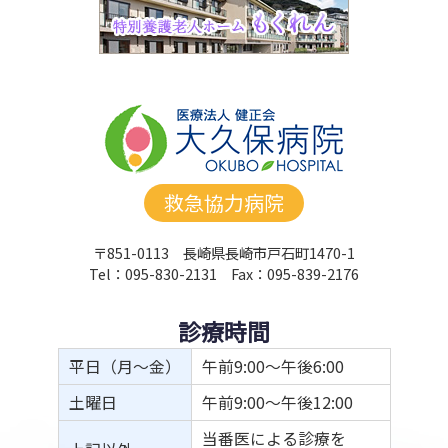
救急協力病院
〒851-0113 長崎県長崎市戸石町1470-1
Tel：095-830-2131 Fax：095-839-2176
診療時間
平日（月～金）
午前9:00～午後6:00
土曜日
午前9:00～午後12:00
当番医による診療を